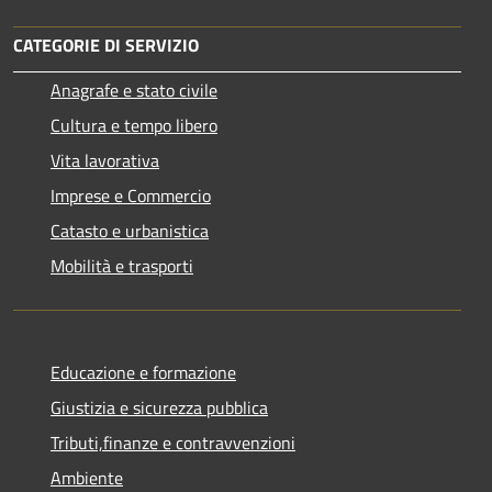
CATEGORIE DI SERVIZIO
Anagrafe e stato civile
Cultura e tempo libero
Vita lavorativa
Imprese e Commercio
Catasto e urbanistica
Mobilità e trasporti
Educazione e formazione
Giustizia e sicurezza pubblica
Tributi,finanze e contravvenzioni
Ambiente