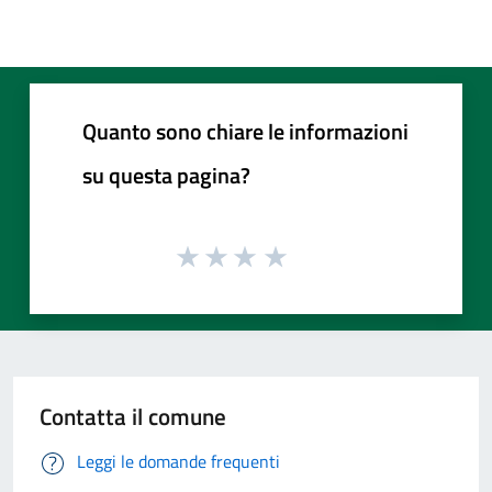
Quanto sono chiare le informazioni
su questa pagina?
Contatta il comune
Leggi le domande frequenti