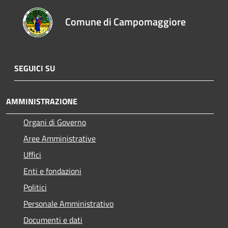
Comune di Campomaggiore
SEGUICI SU
AMMINISTRAZIONE
Organi di Governo
Aree Amministrative
Uffici
Enti e fondazioni
Politici
Personale Amministrativo
Documenti e dati