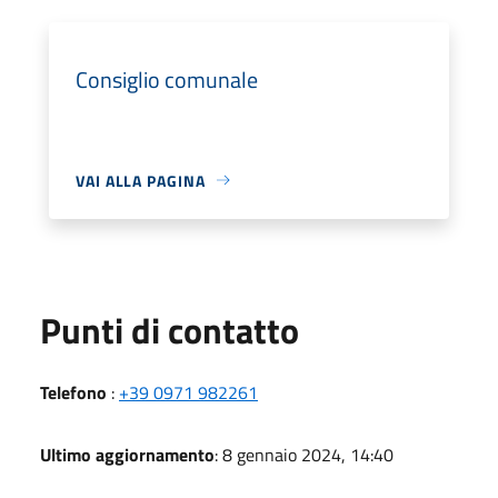
Consiglio comunale
VAI ALLA PAGINA
Punti di contatto
Telefono
:
+39 0971 982261
Ultimo aggiornamento
: 8 gennaio 2024, 14:40