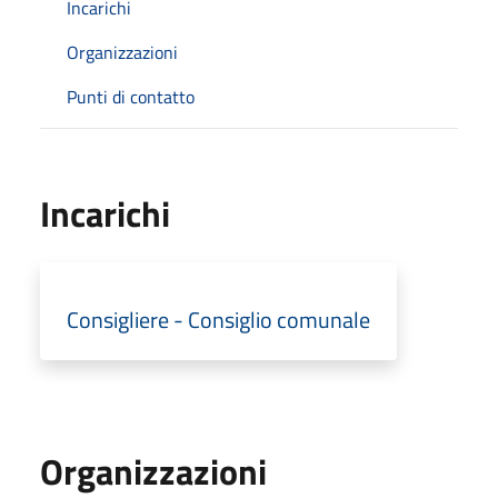
Incarichi
Organizzazioni
Punti di contatto
Incarichi
Consigliere - Consiglio comunale
Organizzazioni