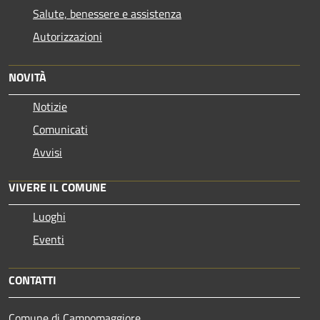
Salute, benessere e assistenza
Autorizzazioni
NOVITÀ
Notizie
Comunicati
Avvisi
VIVERE IL COMUNE
Luoghi
Eventi
CONTATTI
Comune di Campomaggiore