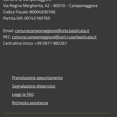
Via Regina Margherita, 62 - 85010 - Campomaggiore
Codice Fiscale: 80004930766
Partita IVA: 00742160765
Email:
comunecampomaggiore@rete.basilicata.it
PEC:
comune.campomaggiore@cert.ruparbasilicata.it
Centralino Unico: +39 0971 982261
Prenotazione appuntamento
Segnalazione disservizio
Leggi le FAQ
Richiesta assistenza