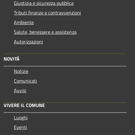
Giustizia e sicurezza pubblica
Tributi,finanze e contravvenzioni
Ambiente
Salute, benessere e assistenza
Autorizzazioni
NOVITÀ
Notizie
Comunicati
Avvisi
VIVERE IL COMUNE
Luoghi
Eventi