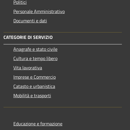
Politici
Personale Amministrativo
Documenti e dati
CATEGORIE DI SERVIZIO
Anagrafe e stato civile
Cultura e tempo libero
Vita lavorativa
Imprese e Commercio
Catasto e urbanistica
Mobilità e trasporti
Educazione e formazione