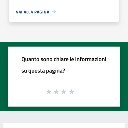
VAI ALLA PAGINA
Quanto sono chiare le informazioni
su questa pagina?