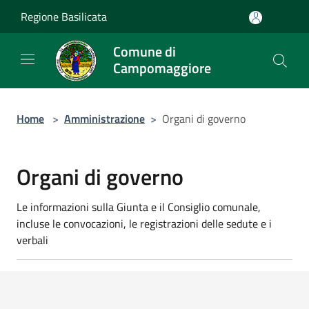
Salta al contenuto principale
Regione Basilicata
Comune di
Campomaggiore
Home
>
Amministrazione
>
Organi di governo
Organi di governo
Le informazioni sulla Giunta e il Consiglio comunale,
incluse le convocazioni, le registrazioni delle sedute e i
verbali