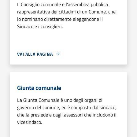
Il Consiglio comunale è l'assemblea pubblica
rappresentativa dei cittadini di un Comune, che
lo nominano direttamente eleggendone il
Sindaco e i consiglieri.
VAI ALLA PAGINA
Giunta comunale
La Giunta Comunale è uno degli organi di
governo del comune, ed è composta dal sindaco,
che la presiede e dagli assessori che includono il
vicesindaco.