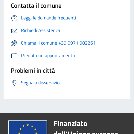
Contatta il comune
Leggi le domande frequenti
Richiedi Assistenza
Chiama il comune +39 0971 982261
Prenota un appuntamento
Problemi in città
Segnala disservizio