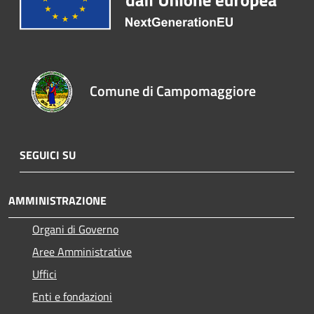
Comune di Campomaggiore
SEGUICI SU
AMMINISTRAZIONE
Organi di Governo
Aree Amministrative
Uffici
Enti e fondazioni