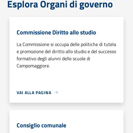
Esplora Organi di governo
Commissione Diritto allo studio
La Commissione si occupa delle politiche di tutela
e promozione del diritto allo studio e del successo
formativo degli alunni delle scuole di
Campomaggiore.
VAI ALLA PAGINA
Consiglio comunale