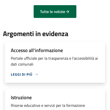
Tutte le notizie
Argomenti in evidenza
Accesso all'informazione
Portale ufficiale per la trasparenza e l'accessibilità ai
dati comunali
LEGGI DI PIÙ
Istruzione
Risorse educative e servizi per la formazione