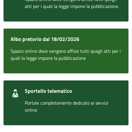
atti per i quali la legge impone la pubblicazione
Albo pretorio dal 18/02/2026
Spazio online dove vengono affissi tutti quegli atti per i
quali la legge impone la pubblicazione
Sportello telematico
Portale completamente dedicato ai servizi
online