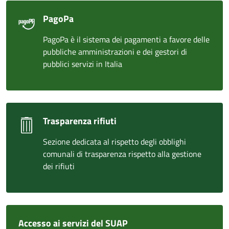
PagoPa
PagoPa è il sistema dei pagamenti a favore delle
pubbliche amministrazioni e dei gestori di
pubblici servizi in Italia
Trasparenza rifiuti
Sezione dedicata al rispetto degli obblighi
comunali di trasparenza rispetto alla gestione
dei rifiuti
Accesso ai servizi del SUAP