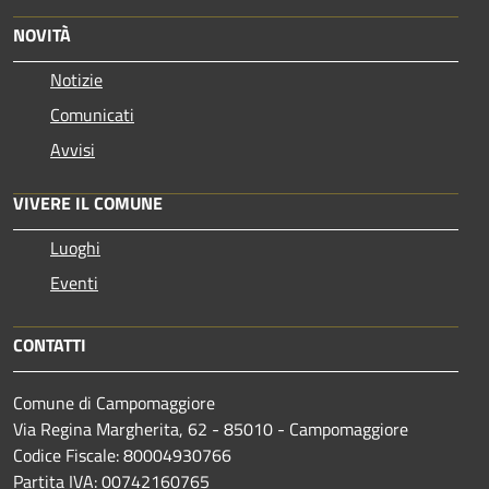
NOVITÀ
Notizie
Comunicati
Avvisi
VIVERE IL COMUNE
Luoghi
Eventi
CONTATTI
Comune di Campomaggiore
Via Regina Margherita, 62 - 85010 - Campomaggiore
Codice Fiscale: 80004930766
Partita IVA: 00742160765