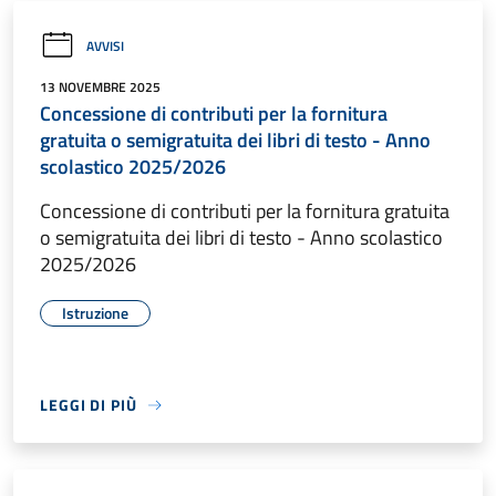
AVVISI
13 NOVEMBRE 2025
Concessione di contributi per la fornitura
gratuita o semigratuita dei libri di testo - Anno
scolastico 2025/2026
Concessione di contributi per la fornitura gratuita
o semigratuita dei libri di testo - Anno scolastico
2025/2026
Istruzione
LEGGI DI PIÙ