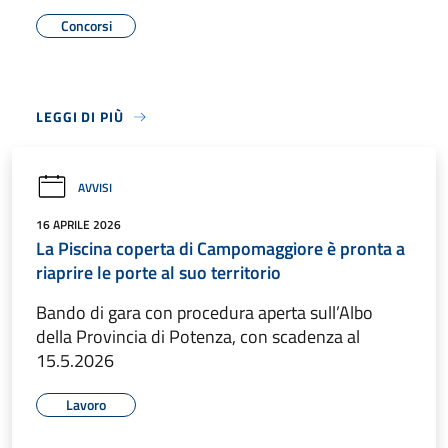
Concorsi
LEGGI DI PIÙ
AVVISI
16 APRILE 2026
La Piscina coperta di Campomaggiore è pronta a
riaprire le porte al suo territorio
Bando di gara con procedura aperta sull’Albo
della Provincia di Potenza, con scadenza al
15.5.2026
Lavoro