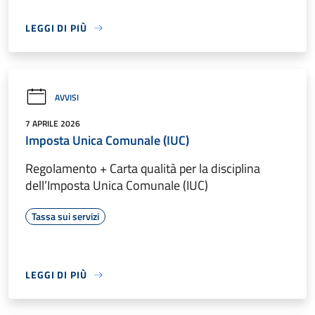
LEGGI DI PIÙ
AVVISI
7 APRILE 2026
Imposta Unica Comunale (IUC)
Regolamento + Carta qualità per la disciplina
dell’Imposta Unica Comunale (IUC)
Tassa sui servizi
LEGGI DI PIÙ