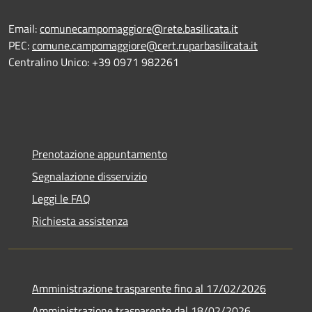
Email:
comunecampomaggiore@rete.basilicata.it
PEC:
comune.campomaggiore@cert.ruparbasilicata.it
Centralino Unico: +39 0971 982261
Prenotazione appuntamento
Segnalazione disservizio
Leggi le FAQ
Richiesta assistenza
Amministrazione trasparente fino al 17/02/2026
Amministrazione trasparente dal 18/02/2026