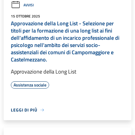
AVVISI
15 OTTOBRE 2025
Approvazione della Long List - Selezione per
titoli per la formazione di una long list ai fini
dell'affidamento di un incarico professionale di
psicologo nell'ambito dei servizi socio-
assistenziali dei comuni di Campomaggiore e
Castelmezzano.
Approvazione della Long List
Assistenza sociale
LEGGI DI PIÙ