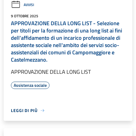
AVVISI
9 OTTOBRE 2025
APPROVAZIONE DELLA LONG LIST - Selezione
per titoli per la formazione di una long list ai fini
dell'affidamento di un incarico professionale di
assistente sociale nell'ambito dei servizi socio-
assistenziali dei comuni di Campomaggiore e
Castelmezzano.
APPROVAZIONE DELLA LONG LIST
Assistenza sociale
LEGGI DI PIÙ