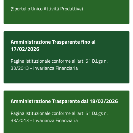
(Sportello Unico Attività Produttive)
Amministrazione Trasparente fino al
17/02/2026
Pagina Istituzionale conforme all'art. 51 D.Lgs n.
33/2013 - Invarianza Finanziaria
Amministrazione Trasparente dal 18/02/2026
Pagina Istituzionale conforme all'art. 51 D.Lgs n.
33/2013 - Invarianza Finanziaria