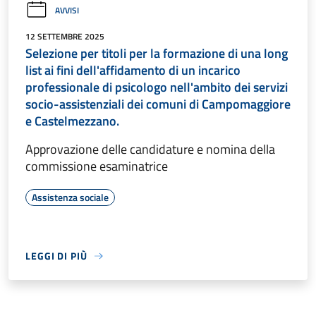
AVVISI
12 SETTEMBRE 2025
Selezione per titoli per la formazione di una long
list ai fini dell'affidamento di un incarico
professionale di psicologo nell'ambito dei servizi
socio-assistenziali dei comuni di Campomaggiore
e Castelmezzano.
Approvazione delle candidature e nomina della
commissione esaminatrice
Assistenza sociale
LEGGI DI PIÙ