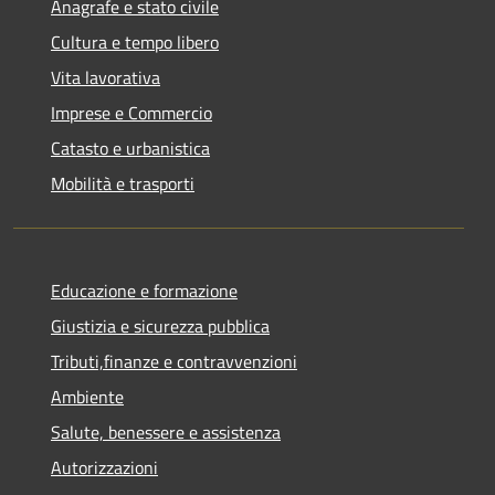
Anagrafe e stato civile
Cultura e tempo libero
Vita lavorativa
Imprese e Commercio
Catasto e urbanistica
Mobilità e trasporti
Educazione e formazione
Giustizia e sicurezza pubblica
Tributi,finanze e contravvenzioni
Ambiente
Salute, benessere e assistenza
Autorizzazioni