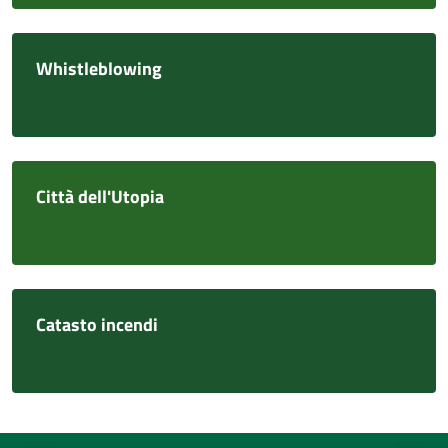
Whistleblowing
Città dell'Utopia
Catasto incendi