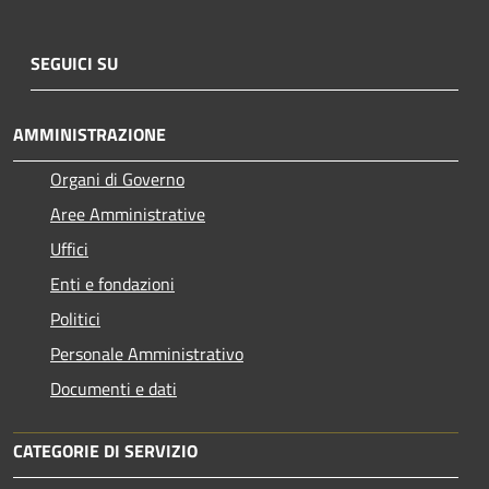
SEGUICI SU
AMMINISTRAZIONE
Organi di Governo
Aree Amministrative
Uffici
Enti e fondazioni
Politici
Personale Amministrativo
Documenti e dati
CATEGORIE DI SERVIZIO