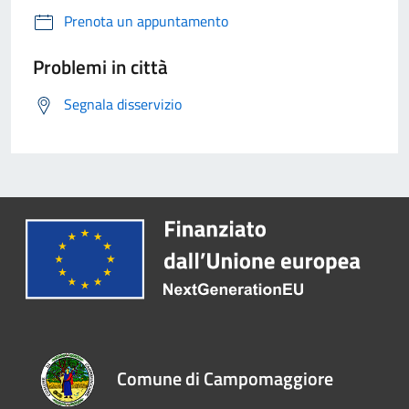
Prenota un appuntamento
Problemi in città
Segnala disservizio
Comune di Campomaggiore