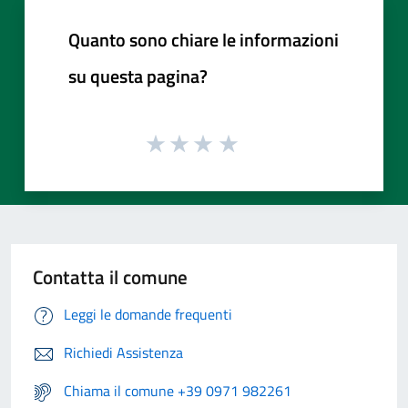
Quanto sono chiare le informazioni
su questa pagina?
Contatta il comune
Leggi le domande frequenti
Richiedi Assistenza
Chiama il comune +39 0971 982261