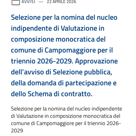
AVVISI
22 APRILE 2026
Selezione per la nomina del nucleo
indipendente di Valutazione in
composizione monocratica del
comune di Campomaggiore per il
triennio 2026-2029. Approvazione
dell’avviso di Selezione pubblica,
della domanda di partecipazione e
dello Schema di contratto.
Selezione per la nomina del nucleo indipendente
di Valutazione in composizione monocratica del
comune di Campomaggiore per il triennio 2026-
2029