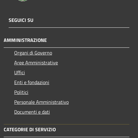
SEGUICI SU
AMMINISTRAZIONE
Organi di Governo
Aree Amministrative
Uffici
Enti e fondazioni
Politici
Personale Amministrativo
Documenti e dati
CATEGORIE DI SERVIZIO