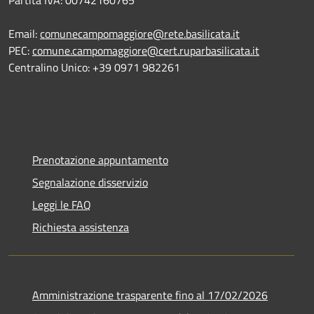
Email:
comunecampomaggiore@rete.basilicata.it
PEC:
comune.campomaggiore@cert.ruparbasilicata.it
Centralino Unico: +39 0971 982261
Prenotazione appuntamento
Segnalazione disservizio
Leggi le FAQ
Richiesta assistenza
Amministrazione trasparente fino al 17/02/2026