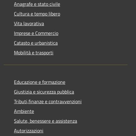
Anagrafe e stato civile
Cultura e tempo libero
Vita lavorativa
Imprese e Commercio
Catasto e urbanistica
Mobilità e trasporti
Educazione e formazione
Giustizia e sicurezza pubblica
Tributi,finanze e contravvenzioni
Ambiente
Salute, benessere e assistenza
Autorizzazioni