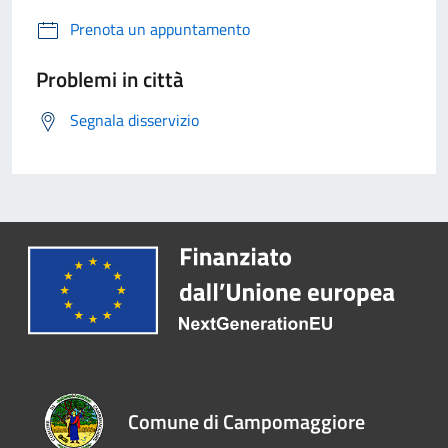
Prenota un appuntamento
Problemi in città
Segnala disservizio
Comune di Campomaggiore