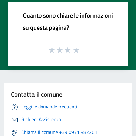
Quanto sono chiare le informazioni
su questa pagina?
Contatta il comune
Leggi le domande frequenti
Richiedi Assistenza
Chiama il comune +39 0971 982261