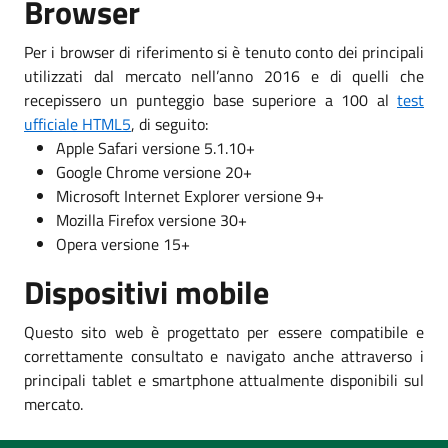
Browser
Per i browser di riferimento si è tenuto conto dei principali
utilizzati dal mercato nell’anno 2016 e di quelli che
recepissero un punteggio base superiore a 100 al
test
ufficiale HTML5
, di seguito:
Apple Safari versione 5.1.10+
Google Chrome versione 20+
Microsoft Internet Explorer versione 9+
Mozilla Firefox versione 30+
Opera versione 15+
Dispositivi mobile
Questo sito web è progettato per essere compatibile e
correttamente consultato e navigato anche attraverso i
principali tablet e smartphone attualmente disponibili sul
mercato.