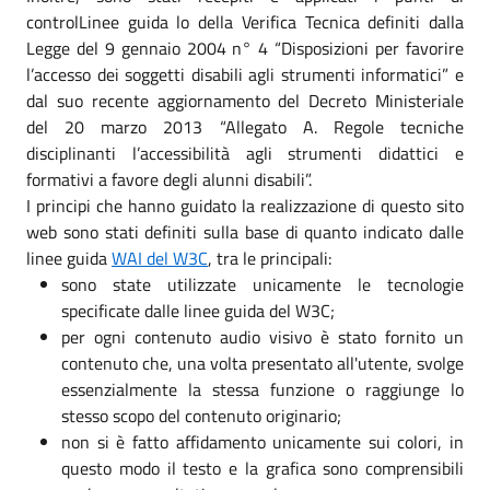
controlLinee guida lo della Verifica Tecnica definiti dalla
Legge del 9 gennaio 2004 n° 4 “Disposizioni per favorire
l’accesso dei soggetti disabili agli strumenti informatici” e
dal suo recente aggiornamento del Decreto Ministeriale
del 20 marzo 2013 “Allegato A. Regole tecniche
disciplinanti l’accessibilità agli strumenti didattici e
formativi a favore degli alunni disabili”.
I principi che hanno guidato la realizzazione di questo sito
web sono stati definiti sulla base di quanto indicato dalle
linee guida
WAI del W3C
, tra le principali:
sono state utilizzate unicamente le tecnologie
specificate dalle linee guida del W3C;
per ogni contenuto audio visivo è stato fornito un
contenuto che, una volta presentato all'utente, svolge
essenzialmente la stessa funzione o raggiunge lo
stesso scopo del contenuto originario;
non si è fatto affidamento unicamente sui colori, in
questo modo il testo e la grafica sono comprensibili