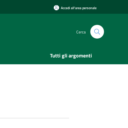
Accedi all'area personale
Cerca
Tutti gli argomenti