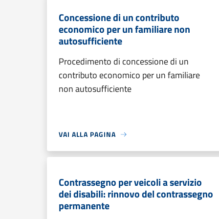
Concessione di un contributo
economico per un familiare non
autosufficiente
Procedimento di concessione di un
contributo economico per un familiare
non autosufficiente
VAI ALLA PAGINA
Contrassegno per veicoli a servizio
dei disabili: rinnovo del contrassegno
permanente