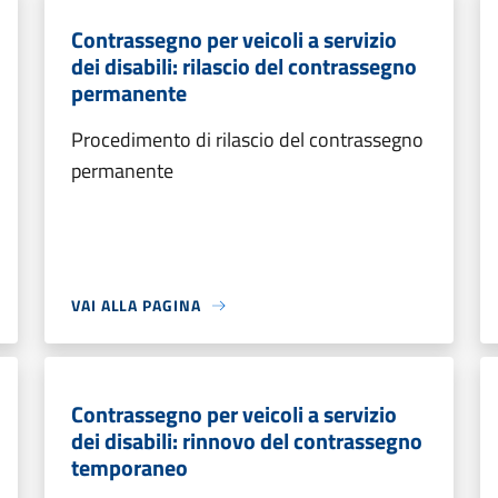
Contrassegno per veicoli a servizio
dei disabili: rilascio del contrassegno
permanente
Procedimento di rilascio del contrassegno
permanente
VAI ALLA PAGINA
Contrassegno per veicoli a servizio
dei disabili: rinnovo del contrassegno
temporaneo