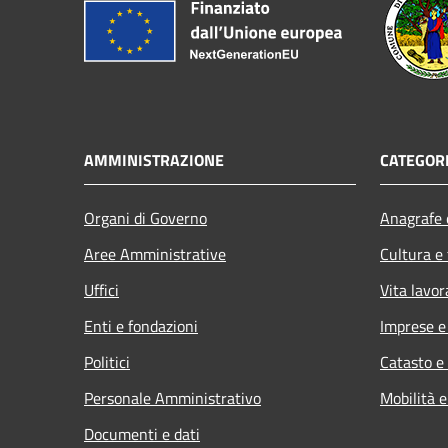
AMMINISTRAZIONE
CATEGORI
Organi di Governo
Anagrafe e
Aree Amministrative
Cultura e
Uffici
Vita lavor
Enti e fondazioni
Imprese 
Politici
Catasto e
Personale Amministrativo
Mobilità e
Documenti e dati