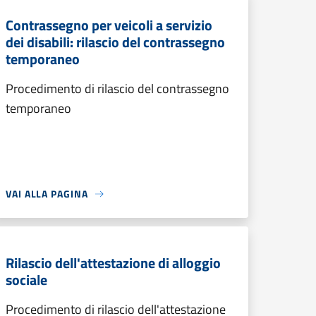
Contrassegno per veicoli a servizio
dei disabili: rilascio del contrassegno
temporaneo
Procedimento di rilascio del contrassegno
temporaneo
VAI ALLA PAGINA
Rilascio dell'attestazione di alloggio
sociale
Procedimento di rilascio dell'attestazione