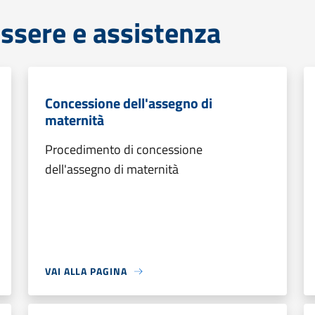
ssere e assistenza
Concessione dell'assegno di
maternità
Procedimento di concessione
dell'assegno di maternità
VAI ALLA PAGINA