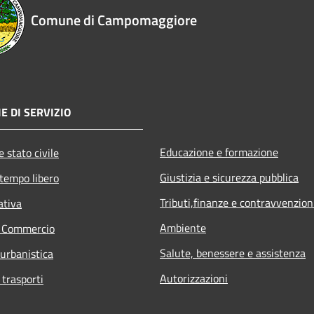
Comune di Campomaggiore
E DI SERVIZIO
Educazione e formazione
 stato civile
Giustizia e sicurezza pubblica
 tempo libero
Tributi,finanze e contravvenzion
ativa
Ambiente
e Commercio
Salute, benessere e assistenza
 urbanistica
Autorizzazioni
 trasporti