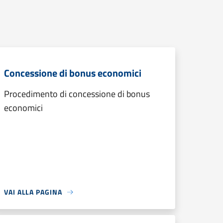
Concessione di bonus economici
Procedimento di concessione di bonus
economici
VAI ALLA PAGINA