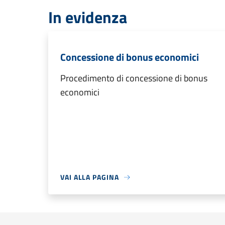
In evidenza
Concessione di bonus economici
Procedimento di concessione di bonus
economici
VAI ALLA PAGINA