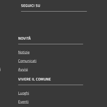
SEGUICI SU
NOVITÀ
Notizie
Comunicati
i
Avvisi
VIVERE IL COMUNE
Luoghi
Eventi