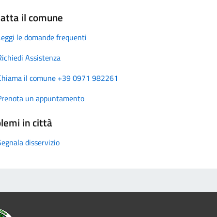
atta il comune
Leggi le domande frequenti
Richiedi Assistenza
Chiama il comune +39 0971 982261
Prenota un appuntamento
lemi in città
Segnala disservizio