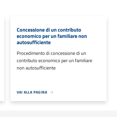
Concessione di un contributo
economico per un familiare non
autosufficiente
Procedimento di concessione di un
contributo economico per un familiare
non autosufficiente
VAI ALLA PAGINA