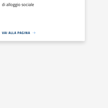
di alloggio sociale
VAI ALLA PAGINA