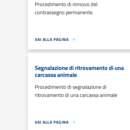
Procedimento di rinnovo del
contrassegno permanente
VAI ALLA PAGINA
Segnalazione di ritrovamento di una
carcassa animale
Procedimento di segnalazione di
ritrovamento di una carcassa animale
VAI ALLA PAGINA