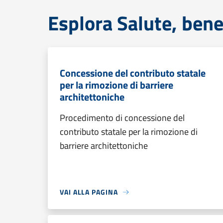
Esplora Salute, bene
Concessione del contributo statale
per la rimozione di barriere
architettoniche
Procedimento di concessione del
contributo statale per la rimozione di
barriere architettoniche
VAI ALLA PAGINA