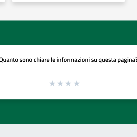
Quanto sono chiare le informazioni su questa pagina