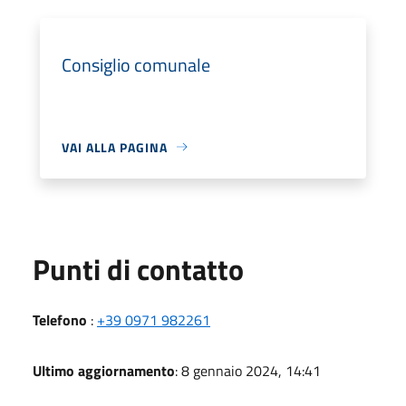
Consiglio comunale
VAI ALLA PAGINA
Punti di contatto
Telefono
:
+39 0971 982261
Ultimo aggiornamento
: 8 gennaio 2024, 14:41