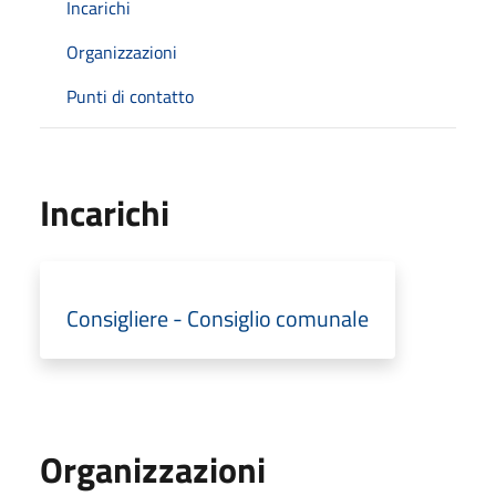
Incarichi
Organizzazioni
Punti di contatto
Incarichi
Consigliere - Consiglio comunale
Organizzazioni