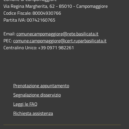
Via Regina Margherita, 62 - 85010 - Campomaggiore
Codice Fiscale: 80004930766
Partita IVA: 00742160765
Email:
comunecampomaggiore@rete.basilicata.it
PEC:
comune.campomaggiore@cert.ruparbasilicata.it
Centralino Unico: +39 0971 982261
Prenotazione appuntamento
Segnalazione disservizio
Leggi le FAQ
Richiesta assistenza