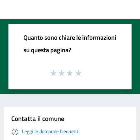
Quanto sono chiare le informazioni
su questa pagina?
Contatta il comune
Leggi le domande frequenti