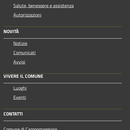
Salute, benessere e assistenza
Autorizzazioni
NOVITÀ
Notizie
Comunicati
Avvisi
VIVERE IL COMUNE
Luoghi
Eventi
CONTATTI
Comune di Campomaggiore