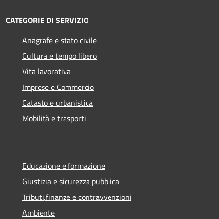
CATEGORIE DI SERVIZIO
Anagrafe e stato civile
Cultura e tempo libero
Vita lavorativa
Imprese e Commercio
Catasto e urbanistica
Mobilità e trasporti
Educazione e formazione
Giustizia e sicurezza pubblica
Tributi,finanze e contravvenzioni
Ambiente