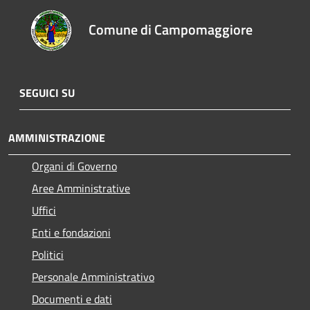
Comune di Campomaggiore
SEGUICI SU
AMMINISTRAZIONE
Organi di Governo
Aree Amministrative
Uffici
Enti e fondazioni
Politici
Personale Amministrativo
Documenti e dati