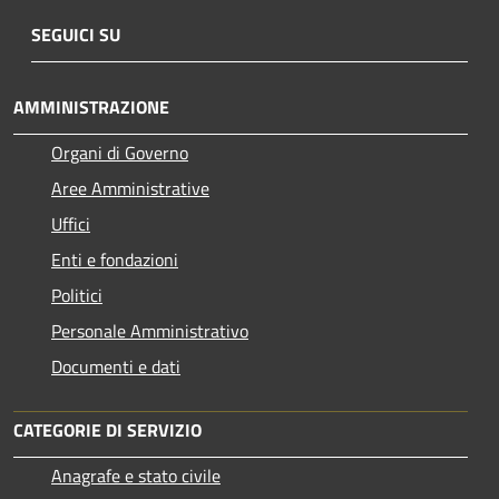
SEGUICI SU
AMMINISTRAZIONE
Organi di Governo
Aree Amministrative
Uffici
Enti e fondazioni
Politici
Personale Amministrativo
Documenti e dati
CATEGORIE DI SERVIZIO
Anagrafe e stato civile