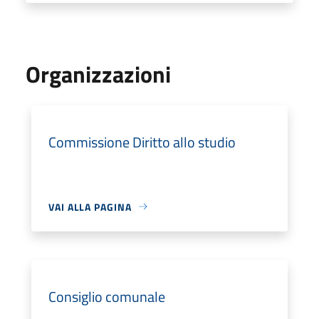
Organizzazioni
Commissione Diritto allo studio
VAI ALLA PAGINA
Consiglio comunale