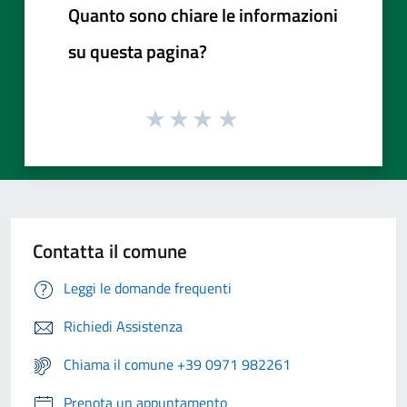
Quanto sono chiare le informazioni
su questa pagina?
Contatta il comune
Leggi le domande frequenti
Richiedi Assistenza
Chiama il comune +39 0971 982261
Prenota un appuntamento