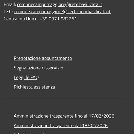
Email:
comunecampomaggiore@rete.basilicata.it
PEC:
comune.campomaggiore@cert.ruparbasilicata.it
Centralino Unico: +39 0971 982261
Prenotazione appuntamento
Segnalazione disservizio
Leggi le FAQ
Richiesta assistenza
Amministrazione trasparente fino al 17/02/2026
Amministrazione trasparente dal 18/02/2026