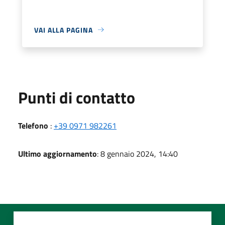
VAI ALLA PAGINA
Punti di contatto
Telefono
:
+39 0971 982261
Ultimo aggiornamento
: 8 gennaio 2024, 14:40