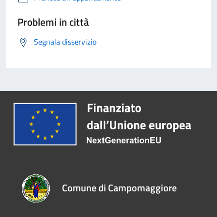
Problemi in città
Segnala disservizio
Comune di Campomaggiore