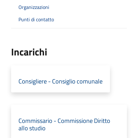
Organizzazioni
Punti di contatto
Incarichi
Consigliere - Consiglio comunale
Commissario - Commissione Diritto
allo studio