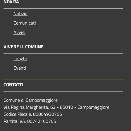
NOVITÀ
Notizie
Comunicati
Avvisi
VIVERE IL COMUNE
Luoghi
Eventi
CONTATTI
Comune di Campomaggiore
Via Regina Margherita, 62 - 85010 - Campomaggiore
Codice Fiscale: 80004930766
Partita IVA: 00742160765