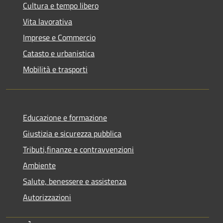
Cultura e tempo libero
Vita lavorativa
Imprese e Commercio
Catasto e urbanistica
Mobilità e trasporti
Educazione e formazione
Giustizia e sicurezza pubblica
Tributi,finanze e contravvenzioni
Ambiente
Salute, benessere e assistenza
Autorizzazioni