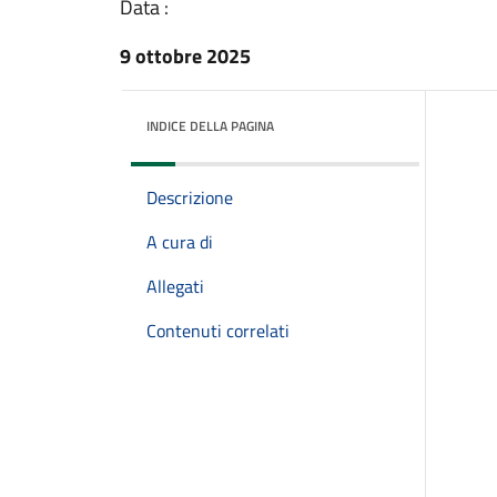
Data :
9 ottobre 2025
INDICE DELLA PAGINA
Descrizione
A cura di
Allegati
Contenuti correlati