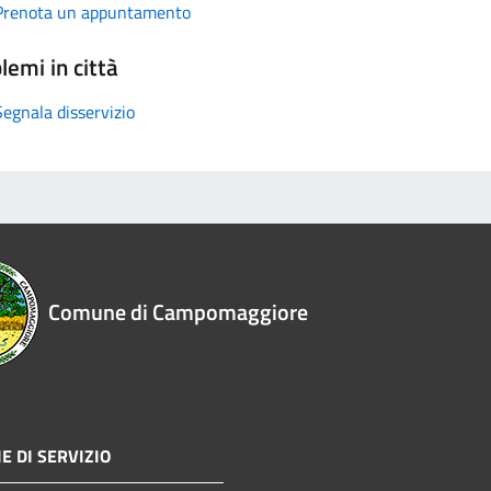
Prenota un appuntamento
lemi in città
Segnala disservizio
Comune di Campomaggiore
E DI SERVIZIO