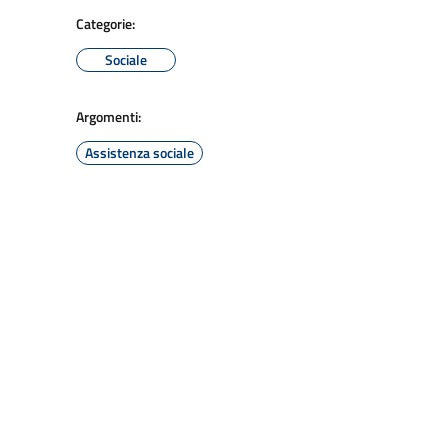
Categorie:
Sociale
Argomenti:
Assistenza sociale