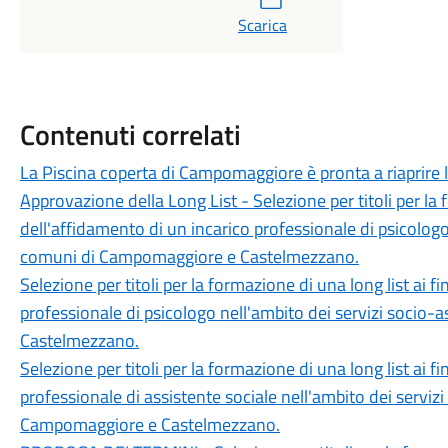
Scarica
Contenuti correlati
La Piscina coperta di Campomaggiore è pronta a riaprire le
Approvazione della Long List - Selezione per titoli per la f
dell'affidamento di un incarico professionale di psicologo 
comuni di Campomaggiore e Castelmezzano.
Selezione per titoli per la formazione di una long list ai f
professionale di psicologo nell'ambito dei servizi socio
Castelmezzano.
Selezione per titoli per la formazione di una long list ai f
professionale di assistente sociale nell'ambito dei servizi
Campomaggiore e Castelmezzano.