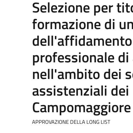
Selezione per tito
formazione di una
dell'affidamento 
professionale di
nell'ambito dei s
assistenziali dei
Campomaggiore 
APPROVAZIONE DELLA LONG LIST