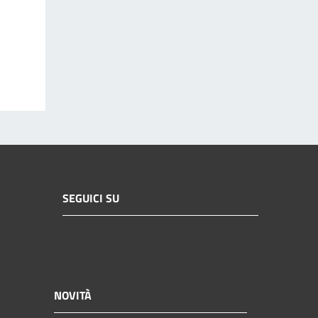
SEGUICI SU
NOVITÀ