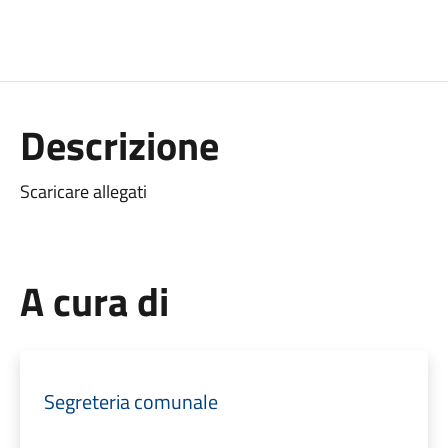
Descrizione
Scaricare allegati
A cura di
Segreteria comunale