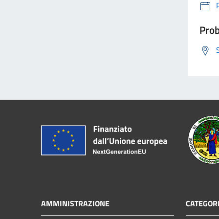
Prob
AMMINISTRAZIONE
CATEGORI