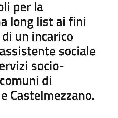
li per la
 long list ai fini
di un incarico
 assistente sociale
ervizi socio-
 comuni di
e Castelmezzano.