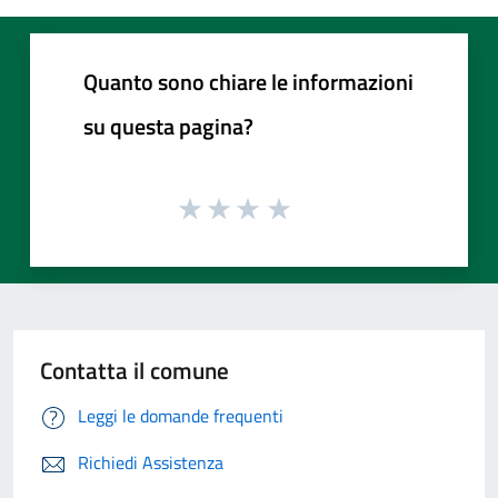
Quanto sono chiare le informazioni
su questa pagina?
Contatta il comune
Leggi le domande frequenti
Richiedi Assistenza