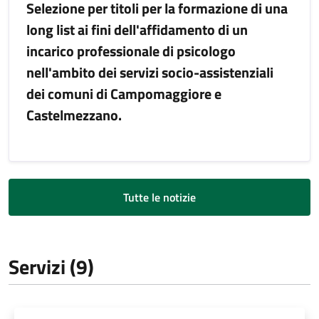
Selezione per titoli per la formazione di una
long list ai fini dell'affidamento di un
incarico professionale di psicologo
nell'ambito dei servizi socio-assistenziali
dei comuni di Campomaggiore e
Castelmezzano.
Tutte le notizie
Servizi (9)