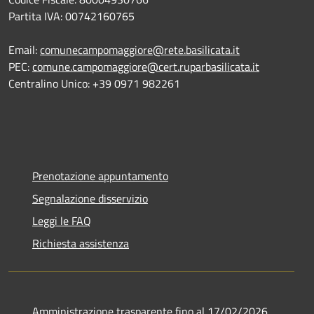
Partita IVA: 00742160765
Email:
comunecampomaggiore@rete.basilicata.it
PEC:
comune.campomaggiore@cert.ruparbasilicata.it
Centralino Unico: +39 0971 982261
Prenotazione appuntamento
Segnalazione disservizio
Leggi le FAQ
Richiesta assistenza
Amministrazione trasparente fino al 17/02/2026