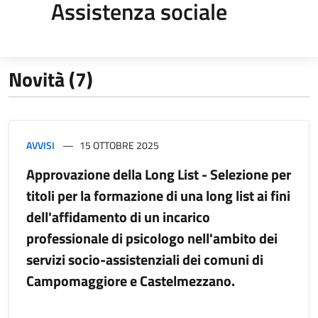
Assistenza sociale
Novità (7)
AVVISI
15 OTTOBRE 2025
Approvazione della Long List - Selezione per
titoli per la formazione di una long list ai fini
dell'affidamento di un incarico
professionale di psicologo nell'ambito dei
servizi socio-assistenziali dei comuni di
Campomaggiore e Castelmezzano.