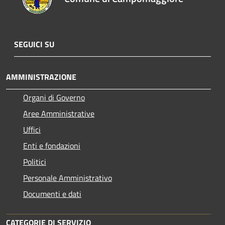
SEGUICI SU
AMMINISTRAZIONE
Organi di Governo
Aree Amministrative
Uffici
Enti e fondazioni
Politici
Personale Amministrativo
Documenti e dati
CATEGORIE DI SERVIZIO