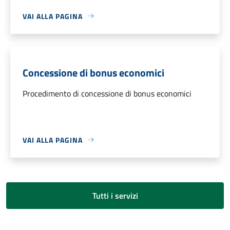
VAI ALLA PAGINA
Concessione di bonus economici
Procedimento di concessione di bonus economici
VAI ALLA PAGINA
Tutti i servizi