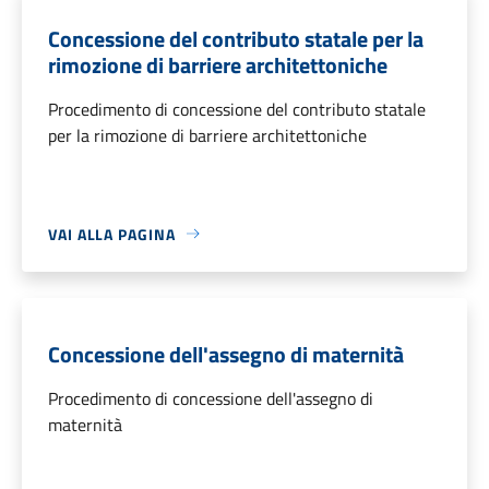
Concessione del contributo statale per la
rimozione di barriere architettoniche
Procedimento di concessione del contributo statale
per la rimozione di barriere architettoniche
VAI ALLA PAGINA
Concessione dell'assegno di maternità
Procedimento di concessione dell'assegno di
maternità