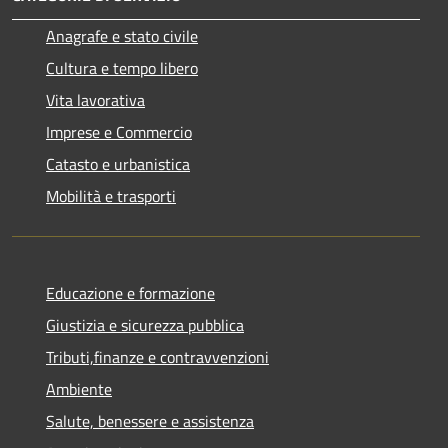
Anagrafe e stato civile
Cultura e tempo libero
Vita lavorativa
Imprese e Commercio
Catasto e urbanistica
Mobilità e trasporti
Educazione e formazione
Giustizia e sicurezza pubblica
Tributi,finanze e contravvenzioni
Ambiente
Salute, benessere e assistenza