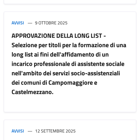
AVVISI
9 OTTOBRE 2025
APPROVAZIONE DELLA LONG LIST -
Selezione per titoli per la formazione di una
long list ai fini dell'affidamento di un
incarico professionale di assistente sociale
nell'ambito dei servizi socio-assistenziali
dei comuni di Campomaggiore e
Castelmezzano.
AVVISI
12 SETTEMBRE 2025