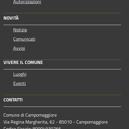
Autorizzazioni
NOVITÀ
Notizie
Comunicati
Avvisi
VIVERE IL COMUNE
Luoghi
Eventi
CONTATTI
Comune di Campomaggiore
Via Regina Margherita, 62 - 85010 - Campomaggiore
Codice Fiscale: 80004930766