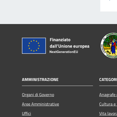
AMMINISTRAZIONE
CATEGORI
Organi di Governo
Anagrafe e
Aree Amministrative
Cultura e
Uffici
Vita lavor