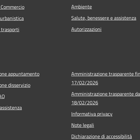
Ambiente
e Commercio
Salute, benessere e assistenza
 urbanistica
Autorizzazioni
 trasporti
ione appuntamento
Amministrazione trasparente fin
17/02/2026
one disservizio
Amministrazione trasparente da
FAQ
18/02/2026
 assistenza
Informativa privacy
Note legali
Dichiarazione di accessibilità