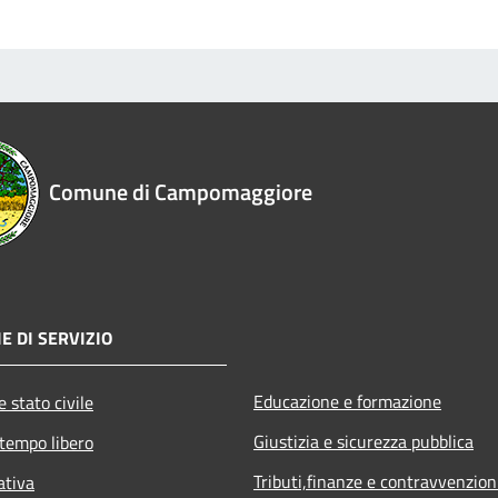
Comune di Campomaggiore
E DI SERVIZIO
Educazione e formazione
 stato civile
Giustizia e sicurezza pubblica
 tempo libero
Tributi,finanze e contravvenzion
ativa