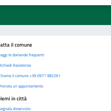
atta il comune
Leggi le domande frequenti
Richiedi Assistenza
Chiama il comune +39 0971 982261
Prenota un appuntamento
lemi in città
Segnala disservizio