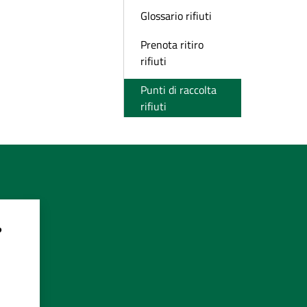
Glossario rifiuti
Prenota ritiro
rifiuti
Punti di raccolta
rifiuti
?