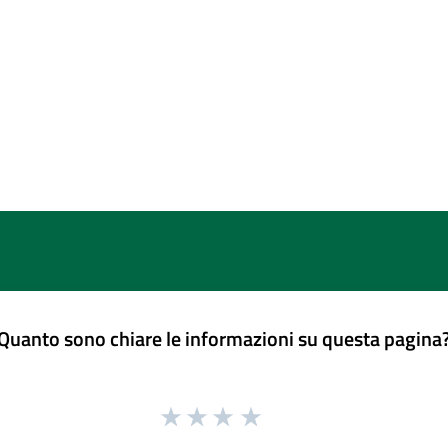
Quanto sono chiare le informazioni su questa pagina