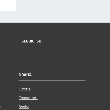
SEGUICI SU
NOVITÀ
Notizie
Comunicati
i
Avvisi