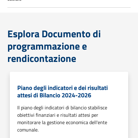
Esplora Documento di
programmazione e
rendicontazione
Piano degli indicatori e dei risultati
attesi di Bilancio 2024-2026
Il piano degli indicatori di bilancio stabilisce
obiettivi finanziari e risultati attesi per
monitorare la gestione economica dell'ente
comunale.