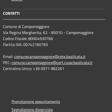
CONTATTI
Comune di Campomaggiore
Via Regina Margherita, 62 - 85010 - Campomaggiore
Codice Fiscale: 80004930766
Partita IVA: 00742160765
Email:
comunecampomaggiore@rete.basilicata.it
PEC:
comune.campomaggiore@cert.ruparbasilicata.it
Centralino Unico: +39 0971 982261
Prenotazione appuntamento
Segnalazione disservizio