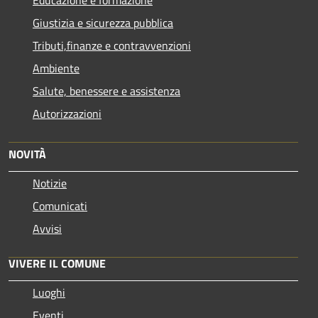
Giustizia e sicurezza pubblica
Tributi,finanze e contravvenzioni
Ambiente
Salute, benessere e assistenza
Autorizzazioni
NOVITÀ
Notizie
Comunicati
Avvisi
VIVERE IL COMUNE
Luoghi
Eventi