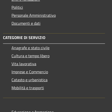
Politici
Personale Amministrativo
Documenti e dati
CATEGORIE DI SERVIZIO
Anagrafe e stato civile
Cultura e tempo libero
Vita lavorativa
Imprese e Commercio
Catasto e urbanistica
Mobilità e trasporti
Educazione e formazione