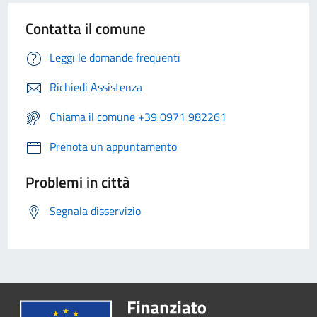
Contatta il comune
Leggi le domande frequenti
Richiedi Assistenza
Chiama il comune +39 0971 982261
Prenota un appuntamento
Problemi in città
Segnala disservizio