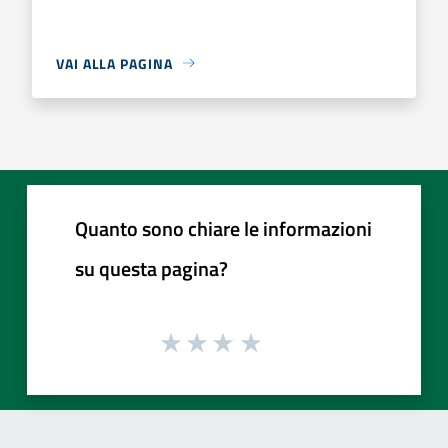
VAI ALLA PAGINA
Quanto sono chiare le informazioni
su questa pagina?