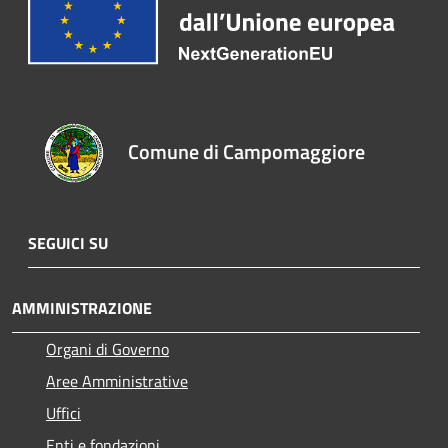
Comune di Campomaggiore
SEGUICI SU
AMMINISTRAZIONE
Organi di Governo
Aree Amministrative
Uffici
Enti e fondazioni