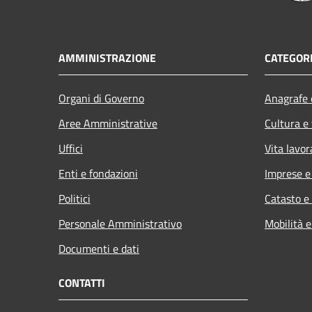
AMMINISTRAZIONE
CATEGORI
Organi di Governo
Anagrafe e
Aree Amministrative
Cultura e
Uffici
Vita lavor
Enti e fondazioni
Imprese 
Politici
Catasto e
Personale Amministrativo
Mobilità e
Documenti e dati
CONTATTI