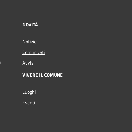
NOVITÀ
Notizie
Comunicati
i
Avvisi
VIVERE IL COMUNE
Luoghi
Eventi